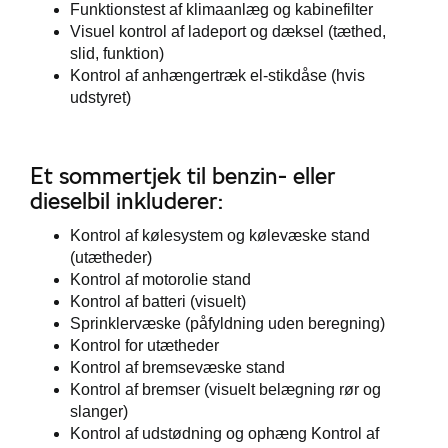
Funktionstest af klimaanlæg og kabinefilter
Visuel kontrol af ladeport og dæksel (tæthed,
slid, funktion)
Kontrol af anhængertræk el-stikdåse (hvis
udstyret)
Et sommertjek til benzin- eller
dieselbil inkluderer:
Kontrol af kølesystem og kølevæske stand
(utætheder)
Kontrol af motorolie stand
Kontrol af batteri (visuelt)
Sprinklervæske (påfyldning uden beregning)
Kontrol for utætheder
Kontrol af bremsevæske stand
Kontrol af bremser (visuelt belægning rør og
slanger)
Kontrol af udstødning og ophæng Kontrol af