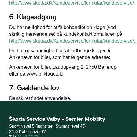
http://www.skoda.dk/Kundeservice/formular/kundeservice/
6. Klageadgang
Du har mulighed for at få behandlet en klage (ved
skriftlig henvendelse) på kundekontaktformularen på
http://www.skoda.dk/Kundeservice/formular/kundeservice/
.
Du har også mulighed for at indbringe klagen til
Ankenævn for biler, som har følgende adresse:
Ankenævn for biler, Lautrupvang 2, 2750 Ballerup,
eller på www.bilklage.dk.
7. Gældende lov
Dansk ret finder anvendelse.
Škoda Service Valby - Semler Mobility
Spontinisvej 5 (Indkørsel: Stubmøllevej 43)
2450 København SV